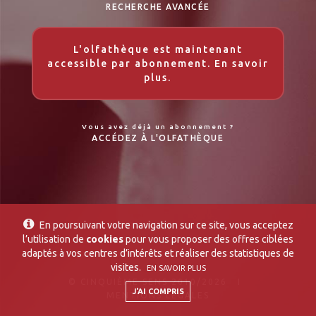
RECHERCHE AVANCÉE
L'olfathèque est maintenant
accessible par abonnement. En savoir
plus.
Vous avez déjà un abonnement ?
ACCÉDEZ À L'OLFATHÈQUE
En poursuivant votre navigation sur ce site, vous acceptez
l’utilisation de
cookies
pour vous proposer des offres ciblées
adaptés à vos centres d’intérêts et réaliser des statistiques de
visites.
EN SAVOIR PLUS
© CINQUIÈME SENS 2010/2026 I
J'AI COMPRIS
MENTIONS LÉGALES