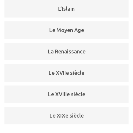
L’Islam
Le Moyen Age
La Renaissance
Le XVIIe siècle
Le XVIIIe siècle
Le XIXe siècle