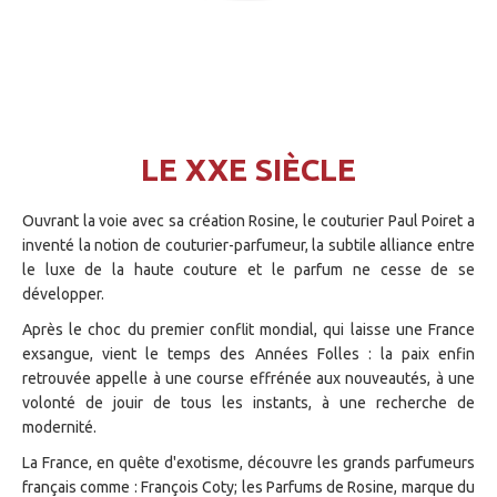
LE XXE SIÈCLE
Ouvrant la voie avec sa création Rosine, le couturier Paul Poiret a
inventé la notion de couturier-parfumeur, la subtile alliance entre
le luxe de la haute couture et le parfum ne cesse de se
développer.
Après le choc du premier conflit mondial, qui laisse une France
exsangue, vient le temps des Années Folles : la paix enfin
retrouvée appelle à une course effrénée aux nouveautés, à une
volonté de jouir de tous les instants, à une recherche de
modernité.
La France, en quête d'exotisme, découvre les grands parfumeurs
français comme : François Coty; les Parfums de Rosine, marque du