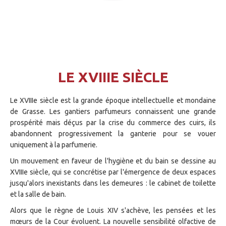
LE XVIIIE SIÈCLE
Le XVIIIe siècle est la grande époque intellectuelle et mondaine
de Grasse. Les gantiers parfumeurs connaissent une grande
prospérité mais déçus par la crise du commerce des cuirs, ils
abandonnent progressivement la ganterie pour se vouer
uniquement à la parfumerie.
Un mouvement en faveur de l'hygiène et du bain se dessine au
XVIIIe siècle, qui se concrétise par l'émergence de deux espaces
jusqu'alors inexistants dans les demeures : le cabinet de toilette
et la salle de bain.
Alors que le règne de Louis XIV s'achève, les pensées et les
mœurs de la Cour évoluent. La nouvelle sensibilité olfactive de