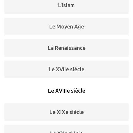
L’Islam
Le Moyen Age
La Renaissance
Le XVIIe siècle
Le XVIIIe siècle
Le XIXe siècle